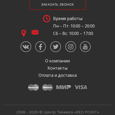
ЗАКАЗАТЬ ЗВОНОК
Время работы:
Пн – Пт: 10:00 – 20:00
Сб – Вс: 10:00 – 17:00
О компании
Контакты
Оплата и доставка
2008 - 2026 © Центр Тюнинга «RED POINT»