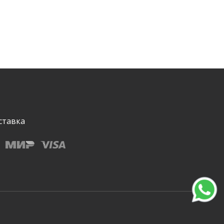
ставка