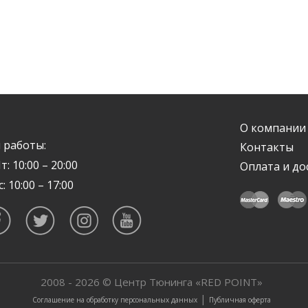
О компании
 работы:
Контакты
т: 10:00 – 20:00
Оплата и до
с: 10:00 – 17:00
2008 - 2026 © Центр Тюнинга «RED POINT»
|
Соглашение на обработку персональных данных
Публичная оферта