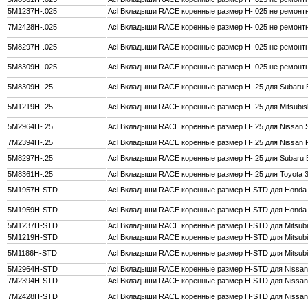
5M1237H-.025
Acl Вкладыши RACE коренные размер H-.025 не ремонтн
7M2428H-.025
Acl Вкладыши RACE коренные размер H-.025 не ремонт
5M8297H-.025
Acl Вкладыши RACE коренные размер H-.025 не ремонтны
5M8309H-.025
Acl Вкладыши RACE коренные размер H-.025 не ремонтн
5M8309H-.25
Acl Вкладыши RACE коренные размер H-.25 для Subaru E
5M1219H-.25
Acl Вкладыши RACE коренные размер H-.25 для Mitsubis
5M2964H-.25
Acl Вкладыши RACE коренные размер H-.25 для Nissan
7M2394H-.25
Acl Вкладыши RACE коренные размер H-.25 для Nissa
5M8297H-.25
Acl Вкладыши RACE коренные размер H-.25 для Subaru E
5M8361H-.25
Acl Вкладыши RACE коренные размер H-.25 для Toyota 
5M1957H-STD
Acl Вкладыши RACE коренные размер H-STD для Honda 
5M1959H-STD
Acl Вкладыши RACE коренные размер H-STD для Honda 
5M1237H-STD
Acl Вкладыши RACE коренные размер H-STD для Mitsubi
5M1219H-STD
Acl Вкладыши RACE коренные размер H-STD для Mitsubi
5M1186H-STD
Acl Вкладыши RACE коренные размер H-STD для Mitsubi
5M2964H-STD
Acl Вкладыши RACE коренные размер H-STD для Niss
7M2394H-STD
Acl Вкладыши RACE коренные размер H-STD для Niss
7M2428H-STD
Acl Вкладыши RACE коренные размер H-STD для Nissa