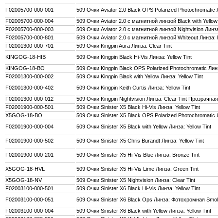
F02005700-000-001
509 Очки Aviator 2.0 Black OPS Polarized Photochromati
F02005700-000-004
509 Очки Aviator 2.0 с магнитной линзой Black with Yellow 
F02005700-000-003
509 Очки Aviator 2.0 с магнитной линзой Nightvision Линза
F02005700-000-801
509 Очки Aviator 2.0 с магнитной линзой Whiteout Линза: P
F02001300-000-701
509 Очки Kingpin Aura Линза: Clear Tint
KINGOG-18-HIB
509 Очки Kingpin Black Hi-Vis Линза: Yellow Tint
KINGOG-18-BO
509 Очки Kingpin Black OPS Polarized Photochromatic Л
F02001300-000-002
509 Очки Kingpin Black with Yellow Линза: Yellow Tint
F02001300-000-402
509 Очки Kingpin Keith Curtis Линза: Yellow Tint
F02001300-000-012
509 Очки Kingpin Nightvision Линза: Clear Tint Прозрачная
F02001900-000-501
509 Очки Sinister X5 Black Hi-Vis Линза: Yellow Tint
X5GOG-18-BO
509 Очки Sinister X5 Black OPS Polarized Photochromati
F02001900-000-004
509 Очки Sinister X5 Black with Yellow Линза: Yellow Tint
F02001900-000-502
509 Очки Sinister X5 Chris Burandt Линза: Yellow Tint
F02001900-000-201
509 Очки Sinister X5 Hi-Vis Blue Линза: Bronze Tint
X5GOG-18-HVL
509 Очки Sinister X5 Hi-Vis Lime Линза: Green Tint
X5GOG-18-NV
509 Очки Sinister X5 Nightvision Линза: Clear Tint
F02003100-000-501
509 Очки Sinister X6 Black Hi-Vis Линза: Yellow Tint
F02003100-000-051
509 Очки Sinister X6 Black Ops Линза: Фотохромная Smok
F02003100-000-004
509 Очки Sinister X6 Black with Yellow Линза: Yellow Tint