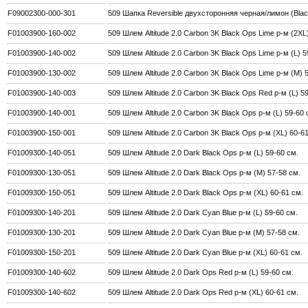
F09002300-000-301
509 Шапка Reversible двухсторонняя черная/лимон (Bla
F01003900-160-002
509 Шлем Altitude 2.0 Carbon 3K Black Ops Lime р-м (2XL
F01003900-140-002
509 Шлем Altitude 2.0 Carbon 3K Black Ops Lime р-м (L) 5
F01003900-130-002
509 Шлем Altitude 2.0 Carbon 3K Black Ops Lime р-м (M) 
F01003900-140-003
509 Шлем Altitude 2.0 Carbon 3K Black Ops Red р-м (L) 5
F01003900-140-001
509 Шлем Altitude 2.0 Carbon 3K Black Ops р-м (L) 59-60 
F01003900-150-001
509 Шлем Altitude 2.0 Carbon 3K Black Ops р-м (XL) 60-6
F01009300-140-051
509 Шлем Altitude 2.0 Dark Black Ops р-м (L) 59-60 см.
F01009300-130-051
509 Шлем Altitude 2.0 Dark Black Ops р-м (M) 57-58 см.
F01009300-150-051
509 Шлем Altitude 2.0 Dark Black Ops р-м (XL) 60-61 см.
F01009300-140-201
509 Шлем Altitude 2.0 Dark Cyan Blue р-м (L) 59-60 см.
F01009300-130-201
509 Шлем Altitude 2.0 Dark Cyan Blue р-м (M) 57-58 см.
F01009300-150-201
509 Шлем Altitude 2.0 Dark Cyan Blue р-м (XL) 60-61 см.
F01009300-140-602
509 Шлем Altitude 2.0 Dark Ops Red р-м (L) 59-60 см.
F01009300-140-602
509 Шлем Altitude 2.0 Dark Ops Red р-м (XL) 60-61 см.