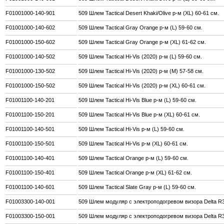
F01001000-140-901
509 Шлем Tactical Desert Khaki/Olive р-м (XL) 60-61 см.
F01001000-140-602
509 Шлем Tactical Gray Orange р-м (L) 59-60 см.
F01001000-150-602
509 Шлем Tactical Gray Orange р-м (XL) 61-62 см.
F01001000-140-502
509 Шлем Tactical Hi-Vis (2020) р-м (L) 59-60 см.
F01001000-130-502
509 Шлем Tactical Hi-Vis (2020) р-м (M) 57-58 см.
F01001000-150-502
509 Шлем Tactical Hi-Vis (2020) р-м (XL) 60-61 см.
F01001100-140-201
509 Шлем Tactical Hi-Vis Blue р-м (L) 59-60 см.
F01001100-150-201
509 Шлем Tactical Hi-Vis Blue р-м (XL) 60-61 см.
F01001100-140-501
509 Шлем Tactical Hi-Vis р-м (L) 59-60 см.
F01001100-150-501
509 Шлем Tactical Hi-Vis р-м (XL) 60-61 см.
F01001100-140-401
509 Шлем Tactical Orange р-м (L) 59-60 см.
F01001100-150-401
509 Шлем Tactical Orange р-м (XL) 61-62 см.
F01001100-140-601
509 Шлем Tactical Slate Gray р-м (L) 59-60 см.
F01003300-140-001
509 Шлем модуляр с электроподогревом визора Delta R3 2
F01003300-150-001
509 Шлем модуляр с электроподогревом визора Delta R3 