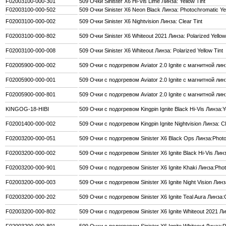
F02003100-000-301
509 Очки Sinister X6 Hi-Vis Lime Линза: Yellow Tint
F02003100-000-502
509 Очки Sinister X6 Neon Black Линза: Photochromatic Yel
F02003100-000-002
509 Очки Sinister X6 Nightvision Линза: Clear Tint
F02003100-000-802
509 Очки Sinister X6 Whiteout 2021 Линза: Polarized Yellow
F02003100-000-008
509 Очки Sinister X6 Whiteout Линза: Polarized Yellow Tint
F02005900-000-002
509 Очки с подогревом Aviator 2.0 Ignite с магнитной линз
F02005900-000-001
509 Очки с подогревом Aviator 2.0 Ignite с магнитной лин
F02005900-000-801
509 Очки с подогревом Aviator 2.0 Ignite с магнитной лин
KINGOG-18-HIBI
509 Очки с подогревом Kingpin Ignite Black Hi-Vis Линза:Ye
F02001400-000-002
509 Очки с подогревом Kingpin Ignite Nightvision Линза: Cl
F02003200-000-051
509 Очки с подогревом Sinister X6 Black Ops Линза:Photo
F02003200-000-002
509 Очки с подогревом Sinister X6 Ignite Black Hi-Vis Линз
F02003200-000-901
509 Очки с подогревом Sinister X6 Ignite Khaki Линза:Phot
F02003200-000-003
509 Очки с подогревом Sinister X6 Ignite Night Vision Линз
F02003200-000-202
509 Очки с подогревом Sinister X6 Ignite Teal Aura Линза:C
F02003200-000-802
509 Очки с подогревом Sinister X6 Ignite Whiteout 2021 Лин
F02003200-000-801
509 Очки с подогревом Sinister X6 Ignite Whiteout Линза:Po