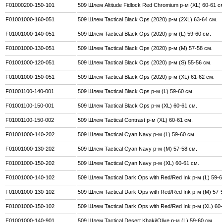
F01000200-150-101
509 Шлем Altitude Fidlock Red Chromium р-м (XL) 60-61 с
F01001000-160-051
509 Шлем Tactical Black Ops (2020) р-м (2XL) 63-64 см.
F01001000-140-051
509 Шлем Tactical Black Ops (2020) р-м (L) 59-60 см.
F01001000-130-051
509 Шлем Tactical Black Ops (2020) р-м (M) 57-58 см.
F01001000-120-051
509 Шлем Tactical Black Ops (2020) р-м (S) 55-56 см.
F01001000-150-051
509 Шлем Tactical Black Ops (2020) р-м (XL) 61-62 см.
F01001100-140-001
509 Шлем Tactical Black Ops р-м (L) 59-60 см.
F01001100-150-001
509 Шлем Tactical Black Ops р-м (XL) 60-61 см.
F01001100-150-002
509 Шлем Tactical Contrast р-м (XL) 60-61 см.
F01001000-140-202
509 Шлем Tactical Cyan Navy р-м (L) 59-60 см.
F01001000-130-202
509 Шлем Tactical Cyan Navy р-м (M) 57-58 см.
F01001000-150-202
509 Шлем Tactical Cyan Navy р-м (XL) 60-61 см.
F01001000-140-102
509 Шлем Tactical Dark Ops with Red/Red Ink р-м (L) 59-
F01001000-130-102
509 Шлем Tactical Dark Ops with Red/Red Ink р-м (M) 57-
F01001000-150-102
509 Шлем Tactical Dark Ops with Red/Red Ink р-м (XL) 60
F01001000-140-901
509 Шлем Tactical Desert Khaki/Olive р-м (L) 59-60 см.