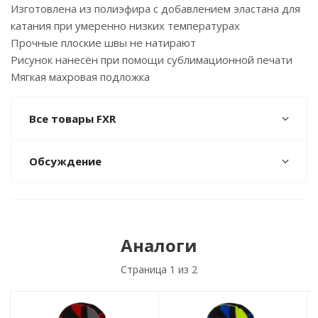
Изготовлена из полиэфира с добавлением эластана для
катания при умеренно низких температурах
Прочные плоские швы не натирают
Рисунок нанесён при помощи сублимационной печати
Мягкая махровая подложка
Все товары FXR
Обсуждение
Аналоги
Страница
1
из 2