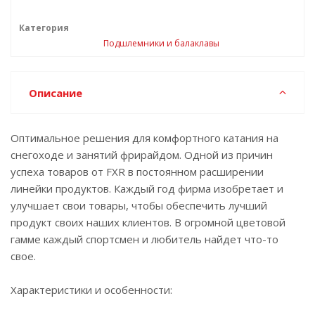
Категория
Подшлемники и балаклавы
Описание
Оптимальное решения для комфортного катания на
снегоходе и занятий фрирайдом. Одной из причин
успеха товаров от FXR в постоянном расширении
линейки продуктов. Каждый год фирма изобретает и
улучшает свои товары, чтобы обеспечить лучший
продукт своих наших клиентов. В огромной цветовой
гамме каждый спортсмен и любитель найдет что-то
свое.
Характеристики и особенности: