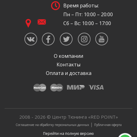
Время работы:
Пн – Пт: 10:00 – 20:00
Сб – Вс: 10:00 – 17:00
О компании
Контакты
Оплата и доставка
2008 - 2026 © Центр Тюнинга «RED POINT»
|
Соглашение на обработку персональных данных
Публичная оферта
Перейти на полную версию