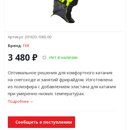
Артикул:
201633-1065-00
Бренд:
FXR
3 480
₽
Нет в наличии
Оптимальное решения для комфортного катания
на снегоходе и занятий фрирайдом. Изготовлена
из полиэфира с добавлением эластана для катания
при умеренно низких температурах.
Подробнее
Сообщить о поступлении