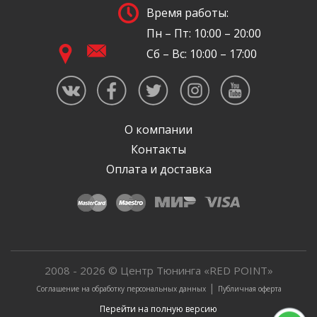
Время работы:
Пн – Пт: 10:00 – 20:00
Сб – Вс: 10:00 – 17:00
О компании
Контакты
Оплата и доставка
2008 - 2026 © Центр Тюнинга «RED POINT»
|
Соглашение на обработку персональных данных
Публичная оферта
Перейти на полную версию