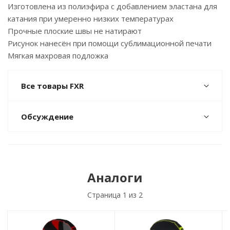
Изготовлена из полиэфира с добавлением эластана для
катания при умеренно низких температурах
Прочные плоские швы не натирают
Рисунок нанесён при помощи сублимационной печати
Мягкая махровая подложка
Все товары FXR
Обсуждение
Аналоги
Страница
1
из 2