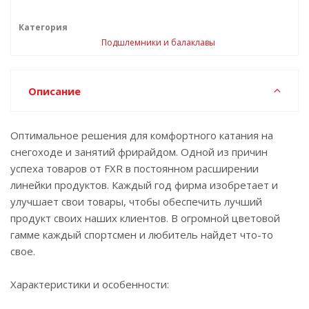
Категория
Подшлемники и балаклавы
Описание
Оптимальное решения для комфортного катания на
снегоходе и занятий фрирайдом. Одной из причин
успеха товаров от FXR в постоянном расширении
линейки продуктов. Каждый год фирма изобретает и
улучшает свои товары, чтобы обеспечить лучший
продукт своих наших клиентов. В огромной цветовой
гамме каждый спортсмен и любитель найдет что-то
свое.
Характеристики и особенности: