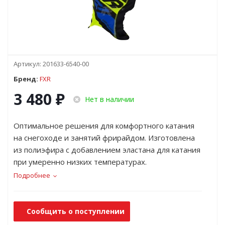
Артикул:
201633-6540-00
Бренд:
FXR
3 480
₽
Нет в наличии
Оптимальное решения для комфортного катания
на снегоходе и занятий фрирайдом. Изготовлена
из полиэфира с добавлением эластана для катания
при умеренно низких температурах.
Подробнее
Сообщить о поступлении