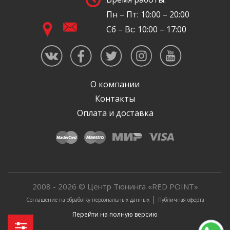
Пн – Пт: 10:00 – 20:00
Сб – Вс: 10:00 – 17:00
О компании
Контакты
Оплата и доставка
2008 - 2026 © Центр Тюнинга «RED POINT»
|
Соглашение на обработку персональных данных
Публичная оферта
Перейти на полную версию