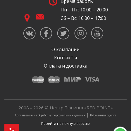
Время работы:
Пн – Пт: 10:00 – 20:00
Сб – Вс: 10:00 – 17:00
О компании
Контакты
Оплата и доставка
2008 - 2026 © Центр Тюнинга «RED POINT»
|
Соглашение на обработку персональных данных
Публичная оферта
Перейти на полную версию