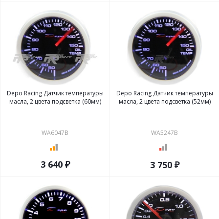
Depo Racing Датчик температуры
Depo Racing Датчик температуры
масла, 2 цвета подсветка (60мм)
масла, 2 цвета подсветка (52мм)
WA6047B
WA5247B
3 640 ₽
3 750 ₽