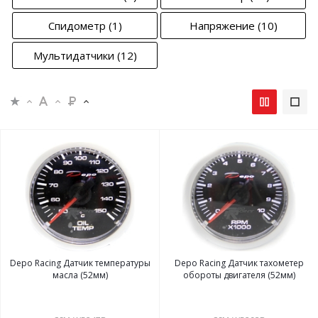
Спидометр
(1)
Напряжение
(10)
Мультидатчики
(12)
Depo Racing Датчик температуры
Depo Racing Датчик тахометер
масла (52мм)
обороты двигателя (52мм)