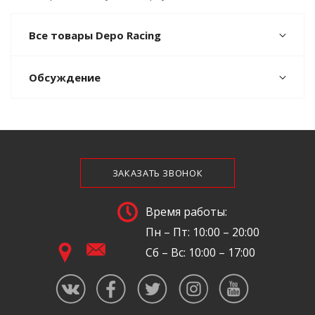
Все товары Depo Racing
Обсуждение
ЗАКАЗАТЬ ЗВОНОК
Время работы:
Пн – Пт: 10:00 – 20:00
Сб – Вс: 10:00 – 17:00