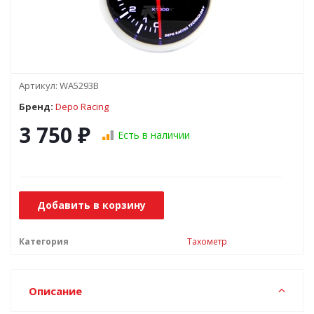
Артикул:
WA5293B
Бренд:
Depo Racing
3 750
₽
Есть в наличии
Добавить в корзину
Категория
Тахометр
Описание