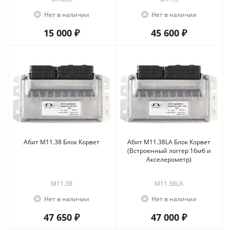
Нет в наличии
Нет в наличии
15 000 ₽
45 600 ₽
Абит М11.38 Блок Корвет
Абит М11.38LA Блок Корвет
(Встроенный логгер 16мб и
Акселерометр)
М11.38
М11.38LA
Нет в наличии
Нет в наличии
47 650 ₽
47 000 ₽