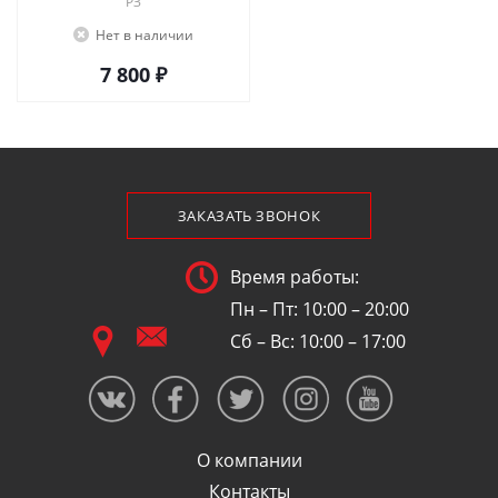
РЗ
Нет в наличии
7 800 ₽
ЗАКАЗАТЬ ЗВОНОК
Время работы:
Пн – Пт: 10:00 – 20:00
Сб – Вс: 10:00 – 17:00
О компании
Контакты