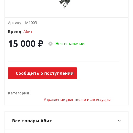
Артикул:
М100В
Бренд:
Абит
15 000
₽
Нет в наличии
Сообщить о поступлении
Категория
Управление двигателем и аксессуары
Все товары Абит