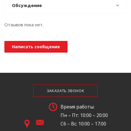
Обсуждение
Отзывов пока нет.
Написать сообщение
ЗАКАЗАТЬ ЗВОНОК
Время работы:
Пн – Пт: 10:00 – 20:00
Сб – Вс: 10:00 – 17:00