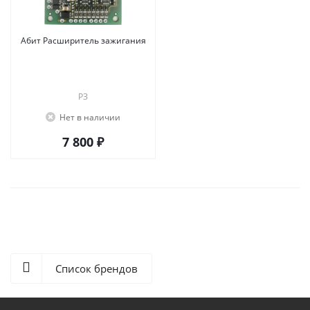
Абит Расширитель зажигания
РЗ
Нет в наличии
7 800 ₽
Список брендов