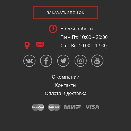
ЗАКАЗАТЬ ЗВОНОК
Время работы:
Пн – Пт: 10:00 – 20:00
Сб – Вс: 10:00 – 17:00
О компании
Контакты
Оплата и доставка