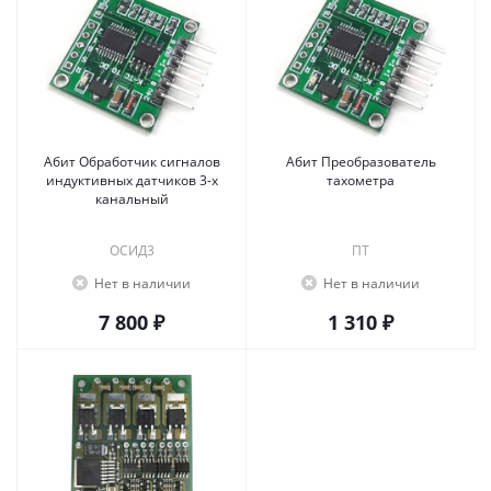
Абит Обработчик сигналов
Абит Преобразователь
индуктивных датчиков 3-х
тахометра
канальный
ОСИД3
ПТ
Нет в наличии
Нет в наличии
7 800 ₽
1 310 ₽