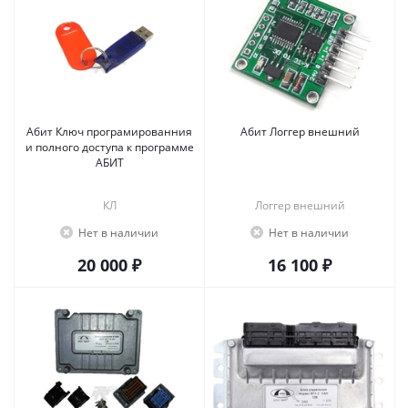
Абит Ключ програмированния
Абит Логгер внешний
и полного доступа к программе
АБИТ
КЛ
Логгер внешний
Нет в наличии
Нет в наличии
20 000 ₽
16 100 ₽