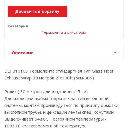
Добавить в корзину
Категория
Термолента и фиксаторы
Описание
DEI 010103 Термолента стандартная Tan Glass Fiber
Exhaust Wrap 30 метров 2''x100ft (5см/30м)
Ролик ( 30 метров длинна, ширина 5 см)
Для изоляции любых открытых частей выхлопной
системы, монтаж производиться по принципу обмотки
выхлопной трубы, и фиксации ленты спец. хомутами.
Выдерживает 648.8C Постоянной температуры /
1093.1C кратковременной температуры