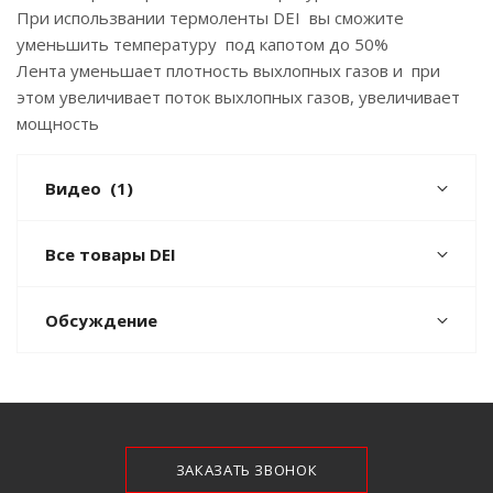
При использвании термоленты DEI вы сможите
уменьшить температуру под капотом до 50%
Лента уменьшает плотность выхлопных газов и при
этом увеличивает поток выхлопных газов, увеличивает
мощность
Видео
(1)
Все товары DEI
Обсуждение
ЗАКАЗАТЬ ЗВОНОК