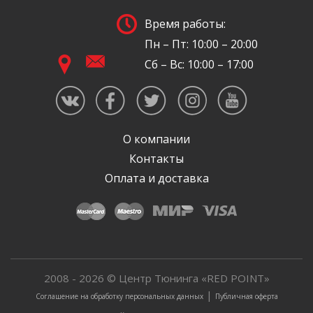
Время работы:
Пн – Пт: 10:00 – 20:00
Сб – Вс: 10:00 – 17:00
О компании
Контакты
Оплата и доставка
2008 - 2026 © Центр Тюнинга «RED POINT»
|
Соглашение на обработку персональных данных
Публичная оферта