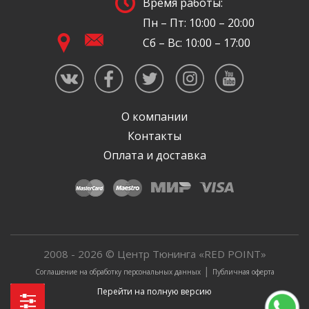
Время работы:
Пн – Пт: 10:00 – 20:00
Сб – Вс: 10:00 – 17:00
О компании
Контакты
Оплата и доставка
2008 - 2026 © Центр Тюнинга «RED POINT»
|
Соглашение на обработку персональных данных
Публичная оферта
Перейти на полную версию