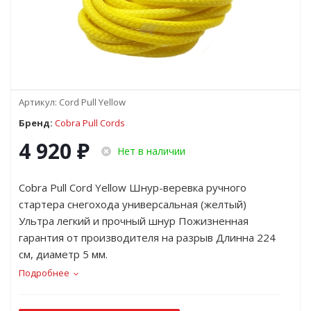
Артикул:
Cord Pull Yellow
Бренд:
Cobra Pull Cords
4 920
₽
Нет в наличии
Cobra Pull Cord Yellow Шнур-веревка ручного
стартера снегохода универсальная (желтый)
Ультра легкий и прочный шнур Пожизненная
гарантия от производителя на разрыв Длинна 224
см, диаметр 5 мм.
Подробнее