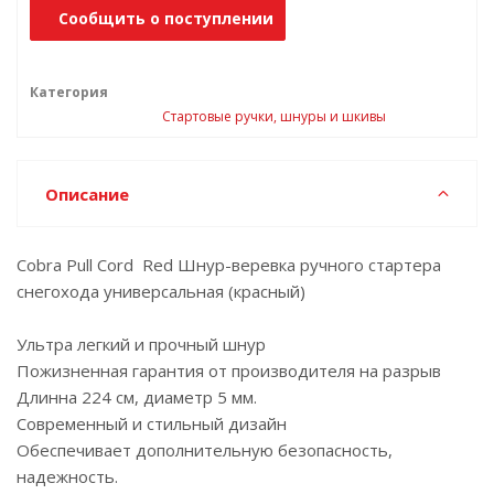
Сообщить о поступлении
Категория
Стартовые ручки, шнуры и шкивы
Описание
Cobra Pull Cord Red Шнур-веревка ручного стартера
снегохода универсальная (красный)
Ультра легкий и прочный шнур
Пожизненная гарантия от производителя на разрыв
Длинна 224 см, диаметр 5 мм.
Современный и стильный дизайн
Обеспечивает дополнительную безопасность,
надежность.