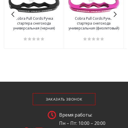
Cobra Pull Cords Ручка
Cobra Pull Cords Ручка
стартера снегохода
стартера снегохода
универсальная (черная)
универсальная (фиолетовый)
ЗАКАЗАТЬ ЗВОНОК
Время работы:
Пн – Пт: 10:00 – 20:00