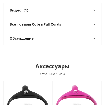
Видео
(1)
Все товары Cobra Pull Cords
Обсуждение
Аксессуары
Страница
1
из 4