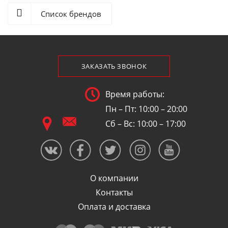
Список брендов
ЗАКАЗАТЬ ЗВОНОК
Время работы:
Пн – Пт: 10:00 – 20:00
Сб – Вс: 10:00 – 17:00
О компании
Контакты
Оплата и доставка