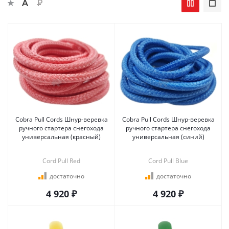
Cobra Pull Cords Шнур-веревка
Cobra Pull Cords Шнур-веревка
ручного стартера снегохода
ручного стартера снегохода
универсальная (красный)
универсальная (синий)
Cord Pull Red
Cord Pull Blue
достаточно
достаточно
4 920 ₽
4 920 ₽