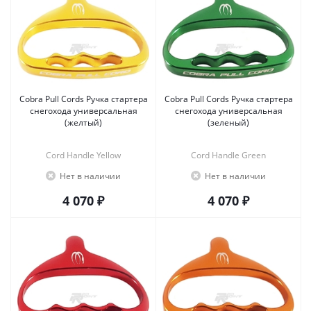
Cobra Pull Cords Ручка стартера
Cobra Pull Cords Ручка стартера
снегохода универсальная
снегохода универсальная
(желтый)
(зеленый)
Cord Handle Yellow
Cord Handle Green
Нет в наличии
Нет в наличии
4 070 ₽
4 070 ₽