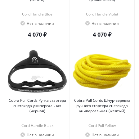
Cord Handle Blue
Cord Handle Violet
Нет в наличии
Нет в наличии
4 070 ₽
4 070 ₽
Cobra Pull Cords Ручка стартера
Cobra Pull Cords Шнур-веревка
снегохода универсальная
ручного стартера снегохода
(черная)
универсальная (желтый)
Cord Handle Black
Cord Pull Yellow
Нет в наличии
Нет в наличии