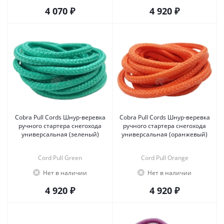
4 070 ₽
4 920 ₽
Cobra Pull Cords Шнур-веревка
Cobra Pull Cords Шнур-веревка
ручного стартера снегохода
ручного стартера снегохода
универсальная (зеленый)
универсальная (оранжевый)
Cord Pull Green
Cord Pull Orange
Нет в наличии
Нет в наличии
4 920 ₽
4 920 ₽