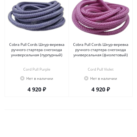
Cobra Pull Cords Шнур-веревка
Cobra Pull Cords Шнур-веревка
ручного стартера снегохода
ручного стартера снегохода
универсальная (пурпурный)
универсальная (фиолетовый)
Cord Pull Purple
Cord Pull Violet
Нет в наличии
Нет в наличии
4 920 ₽
4 920 ₽