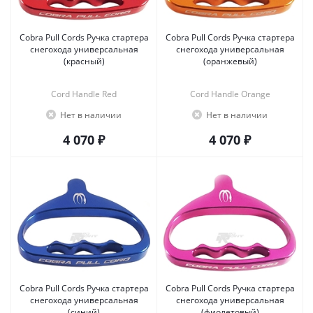
Cobra Pull Cords Ручка стартера
Cobra Pull Cords Ручка стартера
снегохода универсальная
снегохода универсальная
(красный)
(оранжевый)
Cord Handle Red
Cord Handle Orange
Нет в наличии
Нет в наличии
4 070 ₽
4 070 ₽
Cobra Pull Cords Ручка стартера
Cobra Pull Cords Ручка стартера
снегохода универсальная
снегохода универсальная
(синий)
(фиолетовый)