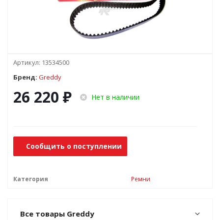
Артикул:
13534500
Бренд:
Greddy
26 220
₽
Нет в наличии
Сообщить о поступлении
Категория
Ремни
Все товары Greddy