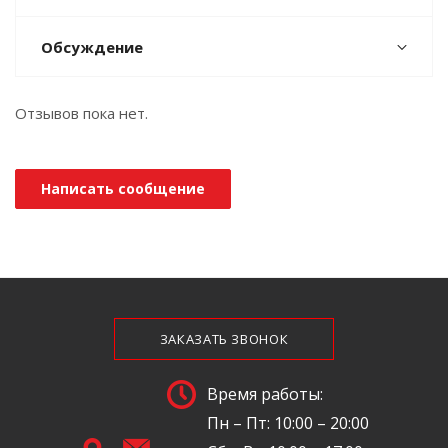
Обсуждение
Отзывов пока нет.
Написать сообщение
ЗАКАЗАТЬ ЗВОНОК
Время работы:
Пн – Пт: 10:00 – 20:00