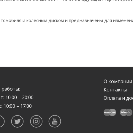
втомобиля и колесным диском и предназначены для изменени
О компании
 работы:
Контакты
т: 10:00 – 20:00
Оплата и до
с: 10:00 – 17:00