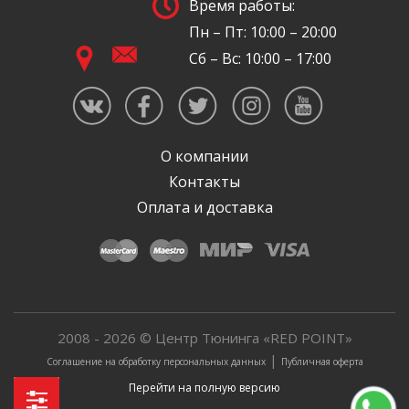
Время работы:
Пн – Пт: 10:00 – 20:00
Сб – Вс: 10:00 – 17:00
О компании
Контакты
Оплата и доставка
2008 - 2026 © Центр Тюнинга «RED POINT»
|
Соглашение на обработку персональных данных
Публичная оферта
Перейти на полную версию