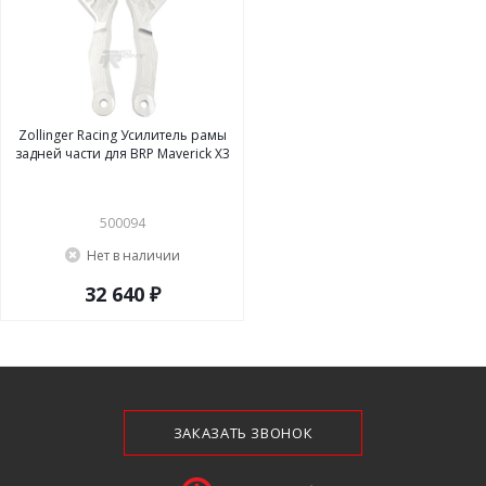
Zollinger Racing Усилитель рамы
задней части для BRP Maverick X3
500094
Нет в наличии
32 640 ₽
ЗАКАЗАТЬ ЗВОНОК