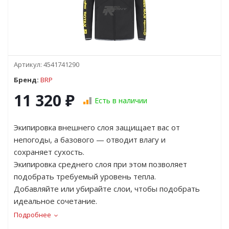
Артикул:
4541741290
Бренд:
BRP
11 320
₽
Есть в наличии
Экипировка внешнего слоя защищает вас от
непогоды, а базового — отводит влагу и
сохраняет сухость.
Экипировка среднего слоя при этом позволяет
подобрать требуемый уровень тепла.
Добавляйте или убирайте слои, чтобы подобрать
идеальное сочетание.
Подробнее