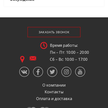
ЗАКАЗАТЬ ЗВОНОК
Время работы:
Пн – Пт: 10:00 – 20:00
Сб – Вс: 10:00 – 17:00
О компании
Контакты
Оплата и доставка