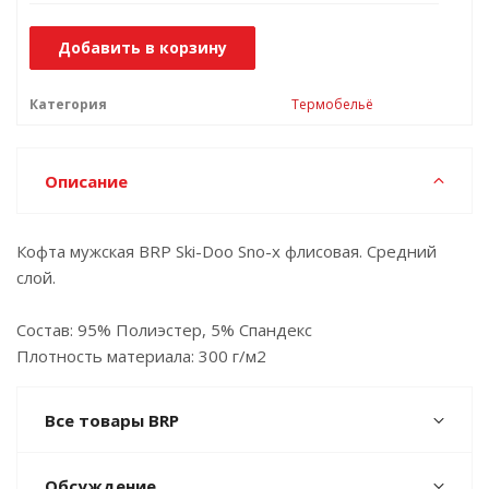
Добавить в корзину
Категория
Термобельё
Описание
Кофта мужская BRP Ski-Doo Sno-x флисовая. Средний
слой.
Состав: 95% Полиэстер, 5% Спандекс
Плотность материала: 300 г/м2
Все товары BRP
Обсуждение