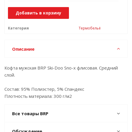
Добавить в корзину
Категория
Термобельё
Описание
Кофта мужская BRP Ski-Doo Sno-x флисовая. Средний
слой.
Состав: 95% Полиэстер, 5% Спандекс
Плотность материала: 300 г/м2
Все товары BRP
Обсуждение