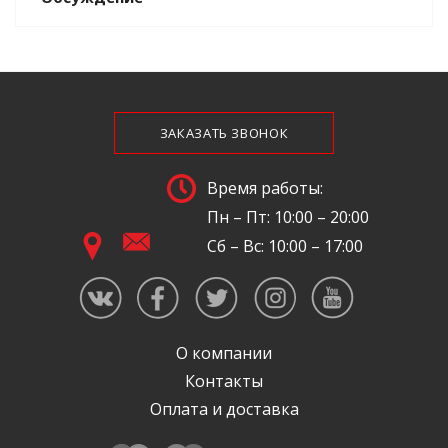
ЗАКАЗАТЬ ЗВОНОК
Время работы:
Пн – Пт: 10:00 – 20:00
Сб – Вс: 10:00 – 17:00
О компании
Контакты
Оплата и доставка