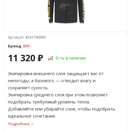
Артикул:
4541740990
Бренд:
BRP
11 320
₽
Есть в наличии
Экипировка внешнего слоя защищает вас от
непогоды, а базового — отводит влагу и
сохраняет сухость.
Экипировка среднего слоя при этом позволяет
подобрать требуемый уровень тепла.
Добавляйте или убирайте слои, чтобы подобрать
идеальное сочетание.
Подробнее