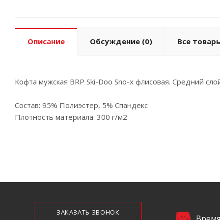
Описание
Обсуждение
(0)
Все товар
Кофта мужская BRP Ski-Doo Sno-x флисовая. Средний слой
Состав: 95% Полиэстер, 5% Спандекс
Плотность материала: 300 г/м2
ЗАКАЗАТЬ ЗВОНОК
Время