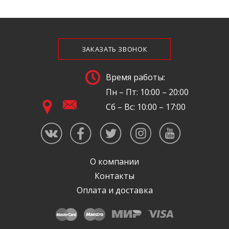
ЗАКАЗАТЬ ЗВОНОК
Время работы:
Пн – Пт: 10:00 – 20:00
Сб – Вс: 10:00 – 17:00
О компании
Контакты
Оплата и доставка