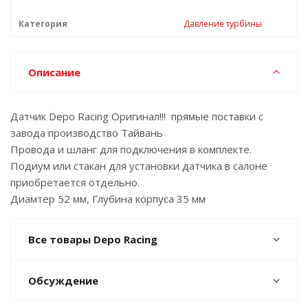
Категория
Давление турбины
Описание
Датчик Depo Racing Оригинал!!! прямые поставки с
завода производство Тайвань
Провода и шланг для подключения в комплекте.
Подиум или стакан для установки датчика в салоне
приобретается отдельно.
Диамтер 52 мм, Глубина корпуса 35 мм
Все товары Depo Racing
Обсуждение