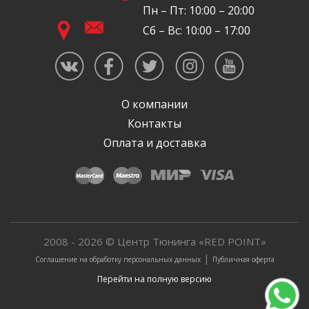
Пн – Пт: 10:00 – 20:00
Сб – Вс: 10:00 – 17:00
О компании
Контакты
Оплата и доставка
2008 - 2026 © Центр Тюнинга «RED POINT»
|
Соглашение на обработку персональных данных
Публичная оферта
Перейти на полную версию