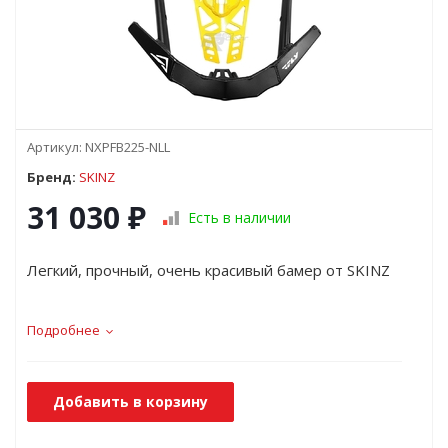
Артикул:
NXPFB225-NLL
Бренд:
SKINZ
31 030
₽
Есть в наличии
Легкий, прочный, очень красивый бамер от SKINZ
Подробнее
Добавить в корзину