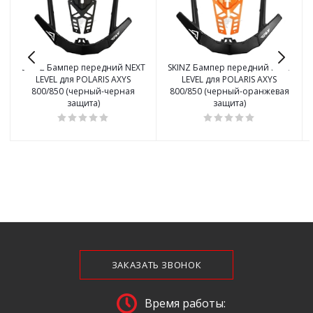
SKINZ Бампер передний NEXT
SKINZ Бампер передний NEXT
LEVEL для POLARIS AXYS
LEVEL для POLARIS AXYS
800/850 (черный-черная
800/850 (черный-оранжевая
защита)
защита)
ЗАКАЗАТЬ ЗВОНОК
Время работы: