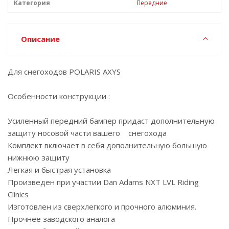
Категория
Передние
Описание
Для снегоходов POLARIS AXYS
Особенности конструкции :
Усиленный передний бампер придаст дополнительную
защиту носовой части вашего снегохода
Комплект включает в себя дополнительную большую
нижнюю защиту
Легкая и быстрая установка
Произведен при участии Dan Adams NXT LVL Riding
Clinics
Изготовлен из сверхлегкого и прочного алюминия.
Прочнее заводского аналога