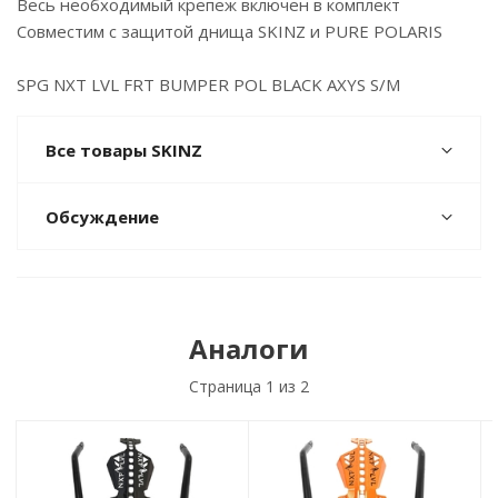
Весь необходимый крепеж включен в комплект
Совместим с защитой днища SKINZ и PURE POLARIS
SPG NXT LVL FRT BUMPER POL BLACK AXYS S/M
Все товары SKINZ
Обсуждение
Аналоги
Страница
1
из 2