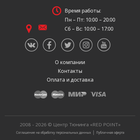
Время работы:
Пн – Пт: 10:00 – 20:00
Сб – Вс: 10:00 – 17:00
О компании
Контакты
Оплата и доставка
2008 - 2026 © Центр Тюнинга «RED POINT»
|
Соглашение на обработку персональных данных
Публичная оферта