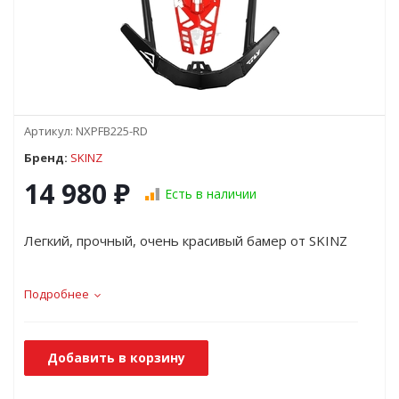
Артикул:
NXPFB225-RD
Бренд:
SKINZ
14 980
₽
Есть в наличии
Легкий, прочный, очень красивый бамер от SKINZ
Подробнее
Добавить в корзину