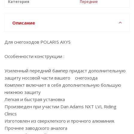
Категория
Передние
Описание
Для снегоходов POLARIS AXYS
Особенности конструкции :
Усиленный передний бампер придаст дополнительную
защиту носовой части вашего снегохода
Комплект включает в себя дополнительную большую
нижнюю защиту
Легкая и быстрая установка
Произведен при участии Dan Adams NXT LVL Riding
Clinics
Изготовлен из сверхлегкого и прочного алюминия.
Прочнее заводского аналога