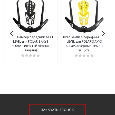
SKINZ Бампер передний NEXT
SKINZ Бампер передний NEXT
LEVEL для POLARIS AXYS
LEVEL для POLARIS AXYS
800/850 (черный-черная
800/850 (черный-лимон
защита)
защита)
ЗАКАЗАТЬ ЗВОНОК