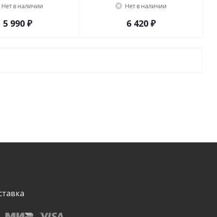
Нет в наличии
Нет в наличии
5 990 ₽
6 420 ₽
ставка