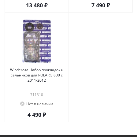
13 480 ₽
7 490 ₽
Winderosa Набор прокладок и
сальников для POLARIS 800 с
2011-2012
711310
Нет в наличии
4 490 ₽