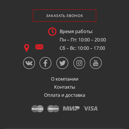
ЗАКАЗАТЬ ЗВОНОК
Время работы:
Пн – Пт: 10:00 – 20:00
Сб – Вс: 10:00 – 17:00
О компании
Контакты
Оплата и доставка