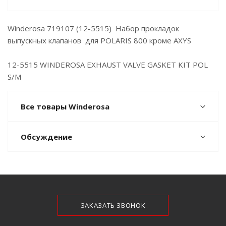
Winderosa 719107 (12-5515) Набор прокладок
выпускных клапанов для POLARIS 800 кроме AXYS
12-5515 WINDEROSA EXHAUST VALVE GASKET KIT POL
S/M
Все товары Winderosa
Обсуждение
ЗАКАЗАТЬ ЗВОНОК