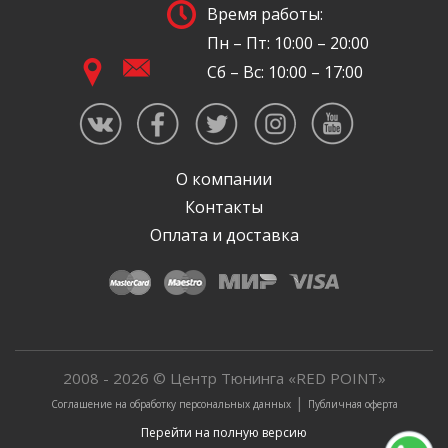
Время работы:
Пн – Пт: 10:00 – 20:00
Сб – Вс: 10:00 – 17:00
О компании
Контакты
Оплата и доставка
2008 - 2026 © Центр Тюнинга «RED POINT»
|
Соглашение на обработку персональных данных
Публичная оферта
Перейти на полную версию