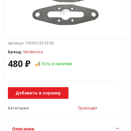
Артикул:
719107 (12-5515)
Бренд:
Winderosa
480
₽
Есть в наличии
Добавить в корзину
Категория
Прокладки
Описание