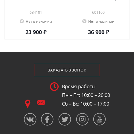
634101
601100
Нет в наличии
Нет в наличии
23 900 ₽
36 900 ₽
ЗАКАЗАТЬ ЗВОНОК
Время работы:
Пн – Пт: 10:00 – 20:00
Сб – Вс: 10:00 – 17:00