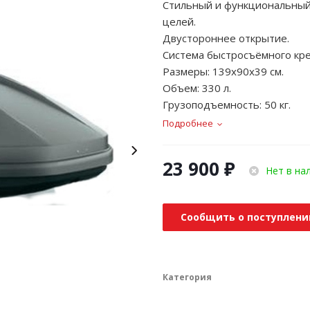
Стильный и функциональный,
целей.
Двустороннее открытие.
Система быстросъёмного кре
Размеры: 139х90х39 см.
Объем: 330 л.
Грузоподъемность: 50 кг.
Подробнее
23 900
₽
Нет в на
Сообщить о поступлени
Категория