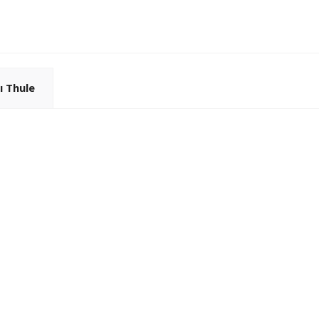
 Thule