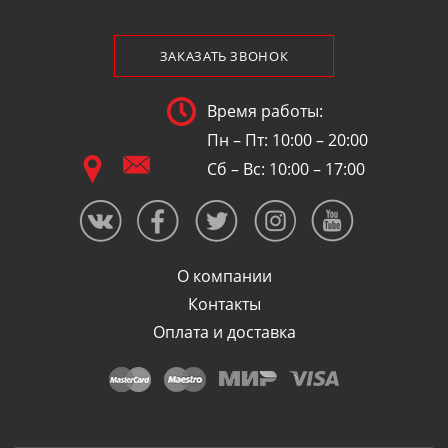
ЗАКАЗАТЬ ЗВОНОК
Время работы:
Пн – Пт: 10:00 – 20:00
Сб – Вс: 10:00 – 17:00
О компании
Контакты
Оплата и доставка