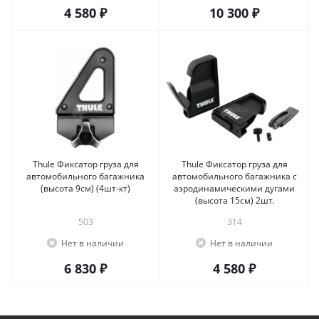
4 580 ₽
10 300 ₽
Thule Фиксатор груза для
Thule Фиксатор груза для
автомобильного багажника
автомобильного багажника с
(высота 9см) (4шт-кт)
аэродинамическими дугами
(высота 15см) 2шт.
503
314
Нет в наличии
Нет в наличии
6 830 ₽
4 580 ₽