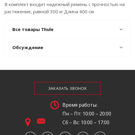
В комплект входит надежный ремень с прочностью на
растяжение, равной 300 кг.Длина 400 см.
Все товары Thule
Обсуждение
ЗАКАЗАТЬ ЗВОНОК
Время работы:
Пн – Пт: 10:00 – 20:00
Сб – Вс: 10:00 – 17:00