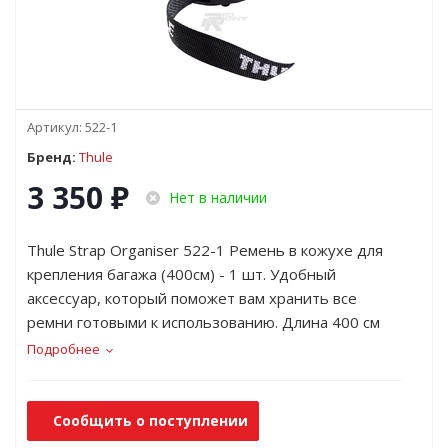
Артикул:
522-1
Бренд:
Thule
3 350
₽
Нет в наличии
Thule Strap Organiser 522-1 Ремень в кожухе для
крепления багажа (400см) - 1 шт. Удобный
аксессуар, который поможет вам хранить все
ремни готовыми к использованию. Длина 400 см
Подробнее
Сообщить о поступлении