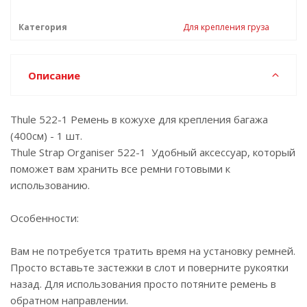
Категория
Для крепления груза
Описание
Thule 522-1 Ремень в кожухе для крепления багажа
(400см) - 1 шт.
Thule Strap Organiser 522-1 Удобный аксессуар, который
поможет вам хранить все ремни готовыми к
использованию.
Особенности:
Вам не потребуется тратить время на установку ремней.
Просто вставьте застежки в слот и поверните рукоятки
назад. Для использования просто потяните ремень в
обратном направлении.