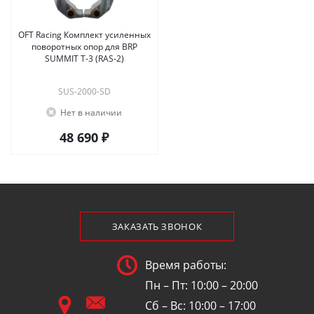
OFT Racing Комплект усиленных
поворотных опор для BRP
SUMMIT T-3 (RAS-2)
SUS-2000-SD
Нет в наличии
48 690 ₽
ЗАКАЗАТЬ ЗВОНОК
Время работы:
Пн – Пт: 10:00 – 20:00
Сб – Вс: 10:00 – 17:00