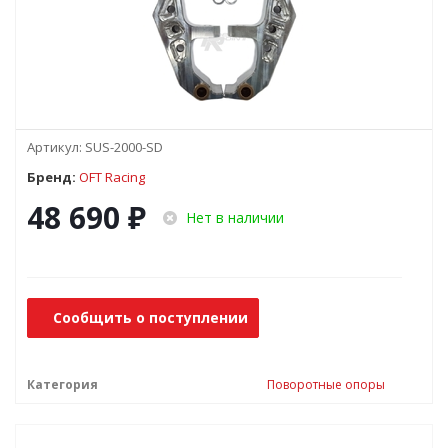
Артикул:
SUS-2000-SD
Бренд:
OFT Racing
48 690
₽
Нет в наличии
Сообщить о поступлении
Категория
Поворотные опоры