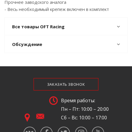
Прочнее заводского аналога
- Весь необходимый крепеж включен в комплект
Все товары OFT Racing
Обсуждение
ЗАКАЗАТЬ ЗВОНОК
Время работы:
Пн – Пт: 10:00 – 20:00
Сб – Вс: 10:00 – 17:00