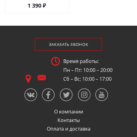
1 390 ₽
ЗАКАЗАТЬ ЗВОНОК
Время работы:
Пн – Пт: 10:00 – 20:00
Сб – Вс: 10:00 – 17:00
О компании
Контакты
Оплата и доставка