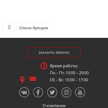
Список брендов
ЗАКАЗАТЬ ЗВОНОК
Время работы:
Пн – Пт: 10:00 – 20:00
Сб – Вс: 10:00 – 17:00
О компании