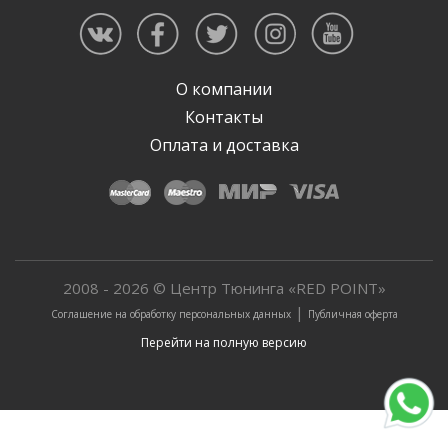
О компании
Контакты
Оплата и доставка
2008 - 2026 © Центр Тюнинга «RED POINT»
|
Соглашение на обработку персональных данных
Публичная оферта
Перейти на полную версию