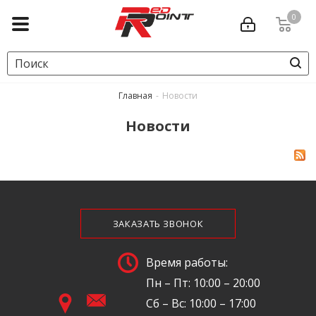
0
Главная
-
Новости
Новости
ЗАКАЗАТЬ ЗВОНОК
Время работы:
Пн – Пт: 10:00 – 20:00
Сб – Вс: 10:00 – 17:00