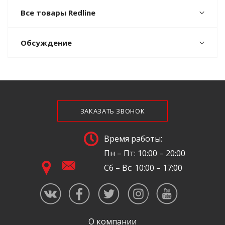
Все товары Redline
Обсуждение
ЗАКАЗАТЬ ЗВОНОК
Время работы:
Пн – Пт: 10:00 – 20:00
Сб – Вс: 10:00 – 17:00
О компании