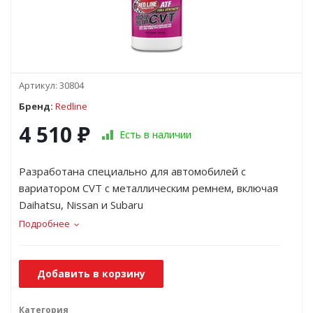
Артикул:
30804
Бренд:
Redline
4 510
₽
Есть в наличии
Разработана специально для автомобилей с
вариатором CVT с металлическим ремнем, включая
Daihatsu, Nissan и Subaru
Подробнее
Добавить в корзину
Категория