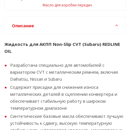
Масло для коробки передач
Описание
Жидкость для АКПП Non-Slip CVT (Subaru) REDLINE
OIL
Разработана специально для автомобилей с
вариатором CVT с металлическим ремнем, включая
Daihatsu, Nissan и Subaru
Содержит присадки для снижения износа
металлических деталей в сцеплении конвертера и
обеспечивает стабильную работу в широком
температурном диапазоне
Синтетические базовые масла обеспечивают лучшую
устойчивость к сдвигу, высокую температурную