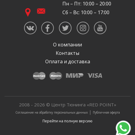
Пн – Пт: 10:00 – 20:00
Сб – Вс: 10:00 – 17:00
О компании
Контакты
Оплата и доставка
2008 - 2026 © Центр Тюнинга «RED POINT»
|
Соглашение на обработку персональных данных
Публичная оферта
Перейти на полную версию