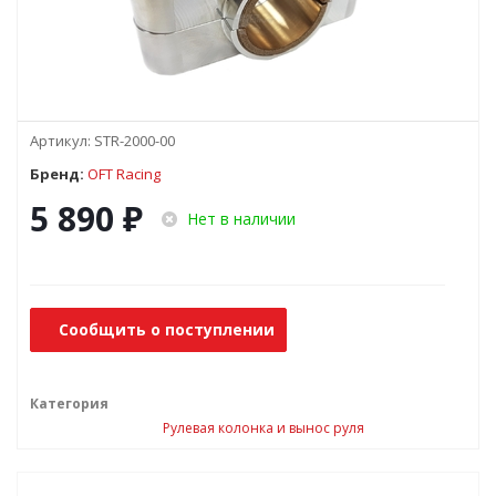
Артикул:
STR-2000-00
Бренд:
OFT Racing
5 890
₽
Нет в наличии
Сообщить о поступлении
Категория
Рулевая колонка и вынос руля