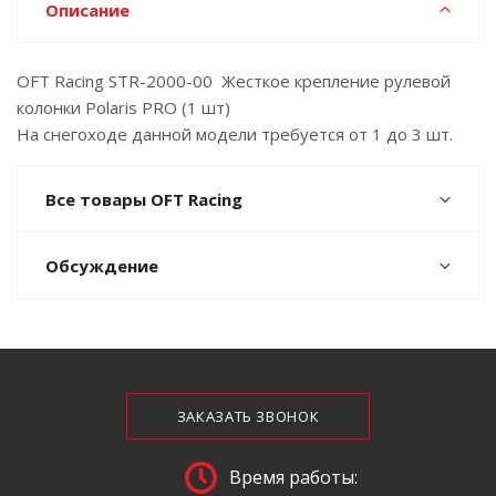
Описание
OFT Racing STR-2000-00 Жесткое крепление рулевой
колонки Polaris PRO (1 шт)
На снегоходе данной модели требуется от 1 до 3 шт.
Все товары OFT Racing
Обсуждение
ЗАКАЗАТЬ ЗВОНОК
Время работы: