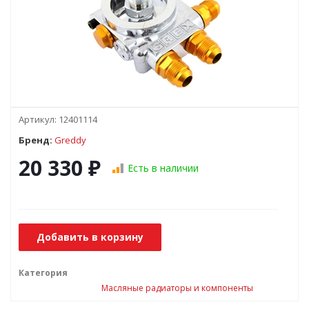
Артикул:
12401114
Бренд:
Greddy
20 330
₽
Есть в наличии
Добавить в корзину
Категория
Масляные радиаторы и компоненты