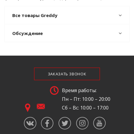
Все товары Greddy
Обсуждение
ЗАКАЗАТЬ ЗВОНОК
Время работы:
Пн – Пт: 10:00 – 20:00
Сб – Вс: 10:00 – 17:00