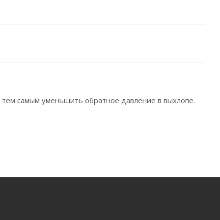
, тем самым уменьшить обратное давление в выхлопе.