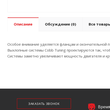
Описание
Обсуждение
(0)
Все товары
Особое внимание уделяется фланцам и окончательной п
Выхлопные системы Cobb Tuning проектируются так, чт
Системы заметно увеличивают мощность двигателя и кр
ЗАКАЗАТЬ ЗВОНОК
Время