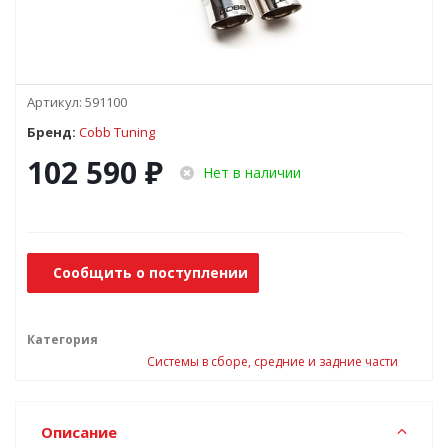
Артикул:
591100
Бренд:
Cobb Tuning
102 590
₽
Нет в наличии
Сообщить о поступлении
Категория
Системы в сборе, средние и задние части
Описание