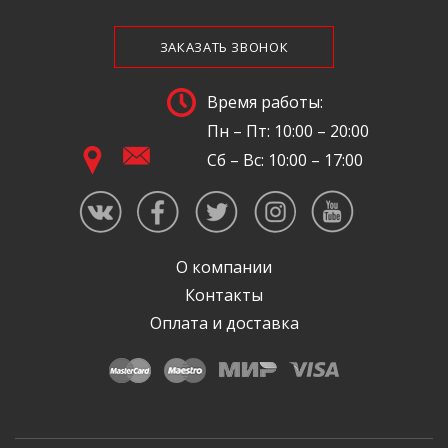
ЗАКАЗАТЬ ЗВОНОК
Время работы:
Пн – Пт: 10:00 – 20:00
Сб – Вс: 10:00 – 17:00
О компании
Контакты
Оплата и доставка