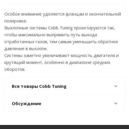
Особое внимание уделяется фланцам и окончательной
полировке.
Выхлопные системы Cobb Tuning проектируются так,
чтобы максимально выпрямить путь выхода
отработанных газов, тем самым уменьшить обратное
давление в выхлопе.
Системы заметно увеличивают мощность двигателя и
крутящий момент, особенно в диапазоне средних
оборотов.
Все товары Cobb Tuning
Обсуждение