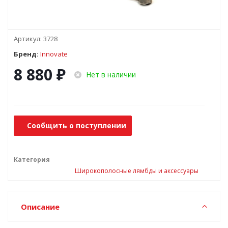
Артикул:
3728
Бренд:
Innovate
8 880
₽
Нет в наличии
Сообщить о поступлении
Категория
Широкополосные лямбды и аксессуары
Описание