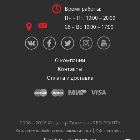
Время работы:
Пн – Пт: 10:00 – 20:00
Сб – Вс: 10:00 – 17:00
О компании
Контакты
Оплата и доставка
2008 - 2026 © Центр Тюнинга «RED POINT»
|
Соглашение на обработку персональных данных
Публичная оферта
Перейти на полную версию