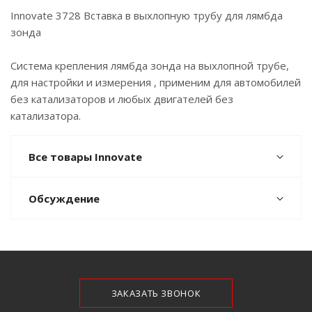
Innovate 3728 Вставка в выхлопную трубу для лямбда
зонда
Система крепления лямбда зонда на выхлопной трубе,
для настройки и измерения , применим для автомобилей
без катализаторов и любых двигателей без
катализатора.
Все товары Innovate
Обсуждение
ЗАКАЗАТЬ ЗВОНОК