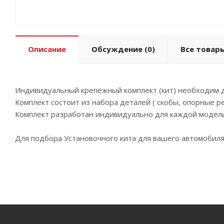
Описание
Обсуждение
(0)
Все товары
Индивидуальный крепёжный комплект (кит) необходим д
Комплект состоит из набора деталей ( скобы, опорные р
Комплект разработан индивидуально для каждой модели
Для подбора Установочного кита для вашего автомобиля