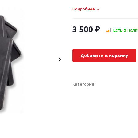
Подробнее
3 500
₽
Есть в нали
Добавить в корзину
Категория