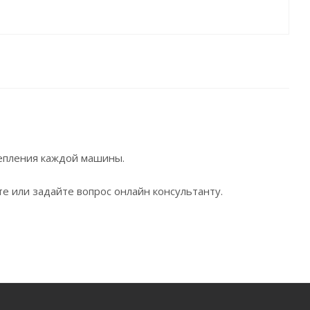
репления каждой машины.
е или задайте вопрос онлайн консультанту.