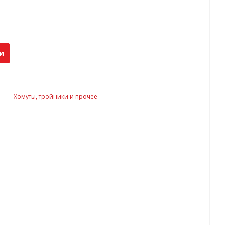
и
Хомуты, тройники и прочее