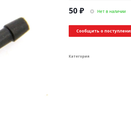
50
₽
Нет в наличии
Сообщить о поступлени
Категория