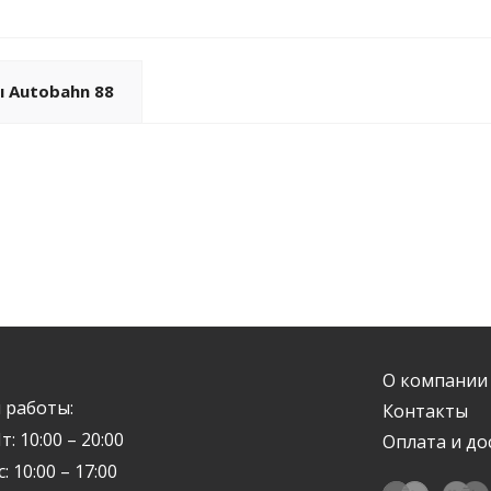
 Autobahn 88
О компании
 работы:
Контакты
т: 10:00 – 20:00
Оплата и до
с: 10:00 – 17:00