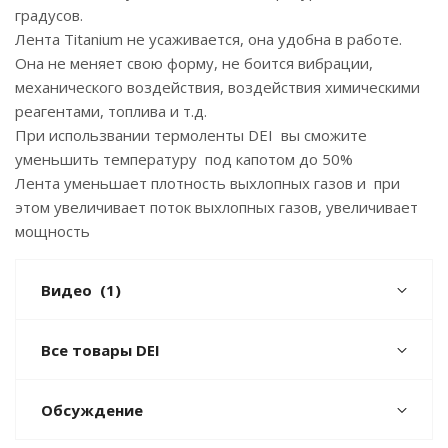
градусов.
Лента Titanium не усаживается, она удобна в работе.
Она не меняет свою форму, не боится вибрации,
механического воздействия, воздействия химическими
реагентами, топлива и т.д.
При использвании термоленты DEI вы сможите
уменьшить температуру под капотом до 50%
Лента уменьшает плотность выхлопных газов и при
этом увеличивает поток выхлопных газов, увеличивает
мощность
Видео
(1)
Все товары DEI
Обсуждение