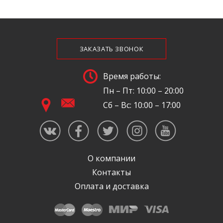
ЗАКАЗАТЬ ЗВОНОК
Время работы:
Пн – Пт: 10:00 – 20:00
Сб – Вс: 10:00 – 17:00
О компании
Контакты
Оплата и доставка