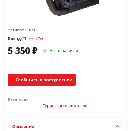
Артикул:
11021
Бренд:
Thermo Tec
5 350
₽
Нет в наличии
Сообщить о поступлении
Категория
Термолента и фиксаторы
Описание