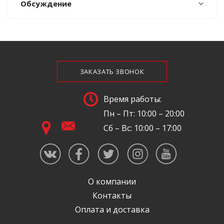
Обсуждение
ЗАКАЗАТЬ ЗВОНОК
Время работы:
Пн – Пт: 10:00 – 20:00
Сб – Вс: 10:00 – 17:00
О компании
Контакты
Оплата и доставка