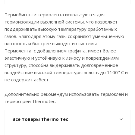
Термобинты и термолента используются для
термоизоляции выхлопной системы, что позволяет
поддерживать высокую температуру оработанных
газов. Благодаря этому газы сохраняют уменьшенную
плотность и быстрее выходят из системы.
Термолента с добавлением графита, имеет более
эластичную и устойчивую к износу и повреждениям
структуру, способна выдерживать долговременное
воздействие высокой температуры вплоть до 1100° С и
не содержит асбест.
Дополнительно рекомендум использовать термоклей и
термоспрей Thermotec.
Все товары Thermo Tec