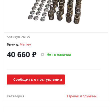
Артикул:
26175
Бренд:
Manley
40 660
₽
Нет в наличии
Сообщить о поступлении
Категория
Тарелки и пружины