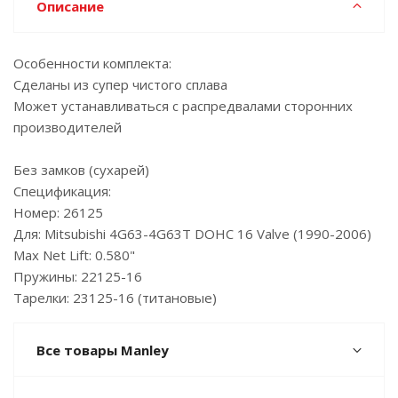
Описание
Особенности комплекта:
Сделаны из супер чистого сплава
Может устанавливаться с распредвалами сторонних
производителей
Без замков (сухарей)
Спецификация:
Номер: 26125
Для: Mitsubishi 4G63-4G63T DOHC 16 Valve (1990-2006)
Max Net Lift: 0.580"
Пружины: 22125-16
Тарелки: 23125-16 (титановые)
Все товары Manley