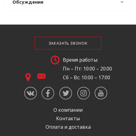
Обсуждение
ЗАКАЗАТЬ ЗВОНОК
Время работы:
Пн – Пт: 10:00 – 20:00
Сб – Вс: 10:00 – 17:00
О компании
Контакты
Оплата и доставка