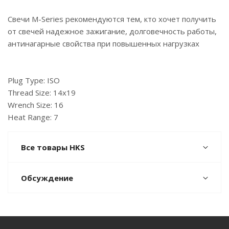
Свечи M-Series рекомендуются тем, кто хочет получить
от свечей надежное зажигание, долговечность работы,
антинагарные свойства при повышенных нагрузках
Plug Type: ISO
Thread Size: 14x19
Wrench Size: 16
Heat Range: 7
Все товары HKS
Обсуждение