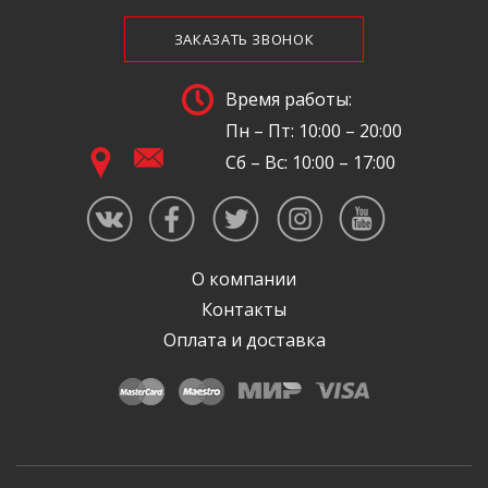
ЗАКАЗАТЬ ЗВОНОК
Время работы:
Пн – Пт: 10:00 – 20:00
Сб – Вс: 10:00 – 17:00
О компании
Контакты
Оплата и доставка