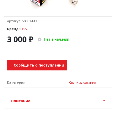
Артикул:
50003-M35I
Бренд:
HKS
3 000
₽
Нет в наличии
Сообщить о поступлении
Категория
Свечи зажигания
Описание