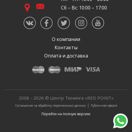
Сб – Вс: 10:00 – 17:00
О компании
Контакты
Оплата и доставка
2008 - 2026 © Центр Тюнинга «RED POINT»
|
Соглашение на обработку персональных данных
Публичная оферта
Перейти на полную версию