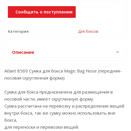
Сообщить о поступлении
Категория
Для боксов
Описание
Atlant 8569 Сумка для бокса Magic Bag Nose (передняя-
носовая скругленная форма)
Сумка для бокса предназначена для размещения в
носовой части, имеет скругленную форму.
Сумка рассчитана на перевозку и распределение вещей
внутри бокса, так же сумку можно использовать вне
бокса,
для переноски и перевозки вещей.