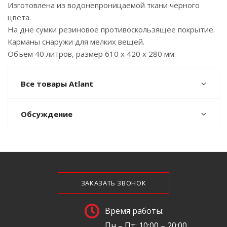
Изготовлена из водонепроницаемой ткани черного
цвета.
На дне сумки резиновое противоскользящее покрытие.
Карманы снаружи для мелких вещей.
Объем 40 литров, размер 610 х 420 х 280 мм.
Все товары Atlant
Обсуждение
ЗАКАЗАТЬ ЗВОНОК
Время работы:
Пн – Пт: 10:00 – 20:00