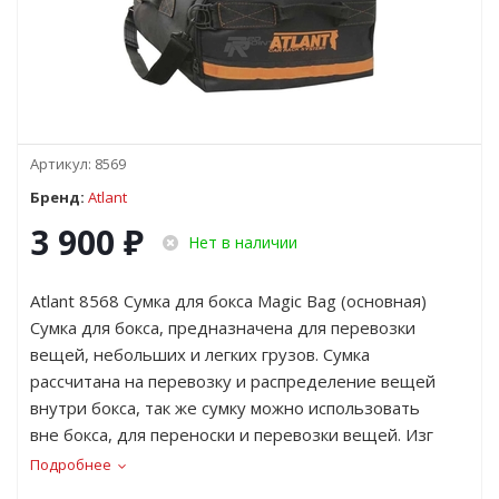
Артикул:
8569
Бренд:
Atlant
3 900
₽
Нет в наличии
Atlant 8568 Сумка для бокса Magic Bag (основная)
Сумка для бокса, предназначена для перевозки
вещей, небольших и легких грузов. Сумка
рассчитана на перевозку и распределение вещей
внутри бокса, так же сумку можно использовать
вне бокса, для переноски и перевозки вещей. Изг
Подробнее