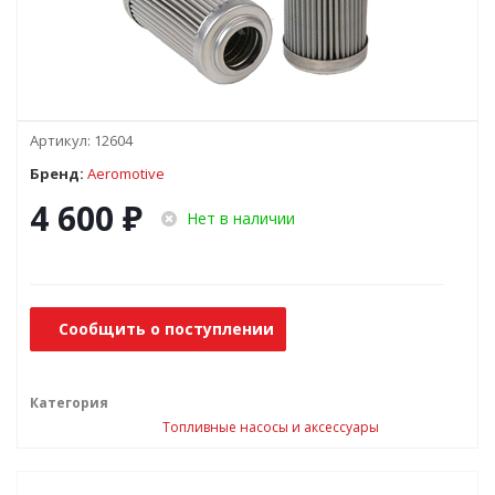
Артикул:
12604
Бренд:
Aeromotive
4 600
₽
Нет в наличии
Сообщить о поступлении
Категория
Топливные насосы и аксессуары