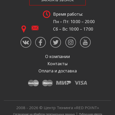
ЗАКАЗАТЬ ЗВОНОК
Время работы:
Пн – Пт: 10:00 – 20:00
Сб – Вс: 10:00 – 17:00
О компании
Контакты
Оплата и доставка
2008 - 2026 © Центр Тюнинга «RED POINT»
|
Соглашение на обработку персональных данных
Публичная оферта