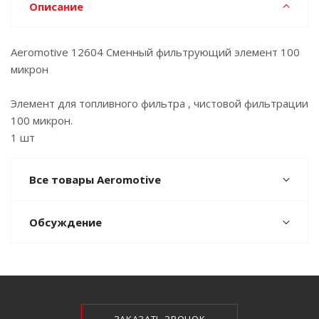
Описание
Aeromotive 12604 Сменный фильтрующий элемент 100
микрон
Элемент для топливного фильтра , чистовой фильтрации
100 микрон.
1 шт
Все товары Aeromotive
Обсуждение